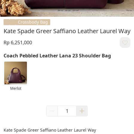
Crossbody Bag
Kate Spade Greer Saffiano Leather Laurel Way
Rp 6,251,000
Coach Pebbled Leather Lana 23 Shoulder Bag
Merlot
Kate Spade Greer Saffiano Leather Laurel Way 