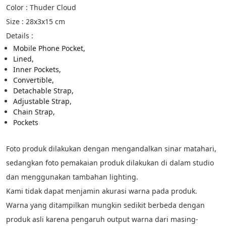
Color : Thuder Cloud
Size : 28x3x15 cm
Details :
Mobile Phone Pocket, 
Lined, 
Inner Pockets, 
Convertible, 
Detachable Strap, 
Adjustable Strap, 
Chain Strap, 
Pockets
Foto produk dilakukan dengan mengandalkan sinar matahari, 
sedangkan foto pemakaian produk dilakukan di dalam studio 
dan menggunakan tambahan lighting.
Kami tidak dapat menjamin akurasi warna pada produk. 
Warna yang ditampilkan mungkin sedikit berbeda dengan 
produk asli karena pengaruh output warna dari masing-